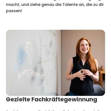
macht, und ziehe genau die Talente an, die zu dir
passen!
Gezielte Fachkräftegewinnung