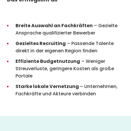
Breite Auswahl an Fachkräften
– Gezielte
Ansprache qualifizierter Bewerber
Gezieltes Recruiting
– Passende Talente
direkt in der eigenen Region finden
Effiziente Budgetnutzung
– Weniger
Streuverluste, geringere Kosten als große
Portale
Starke lokale Vernetzung
– Unternehmen,
Fachkräfte und Akteure verbinden