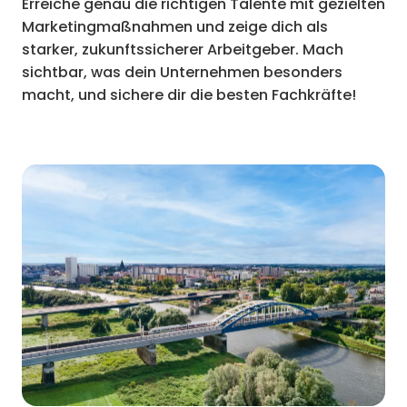
Erreiche genau die richtigen Talente mit gezielten
Marketingmaßnahmen und zeige dich als
starker, zukunftssicherer Arbeitgeber. Mach
sichtbar, was dein Unternehmen besonders
macht, und sichere dir die besten Fachkräfte!