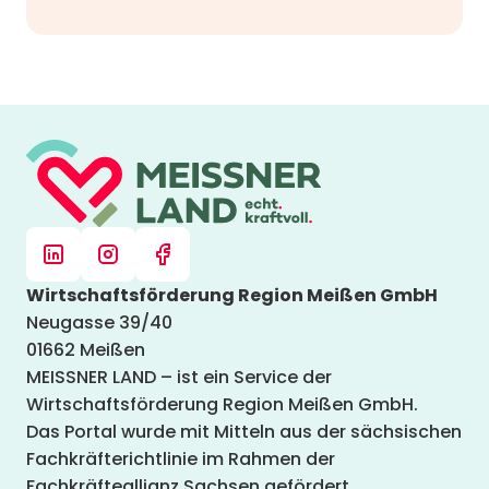
Wirtschaftsförderung Region Meißen GmbH
Neugasse 39/40
01662 Meißen
MEISSNER LAND – ist ein Service der
Wirtschaftsförderung Region Meißen GmbH.
Das Portal wurde mit Mitteln aus der sächsischen
Fachkräfterichtlinie im Rahmen der
Fachkräfteallianz Sachsen gefördert.