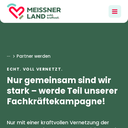
...
Partner werden
ECHT. VOLL VERNETZT.
Nur gemeinsam sind wir
stark – werde Teil unserer
Fachkräftekampagne!
Nur mit einer kraftvollen Vernetzung der