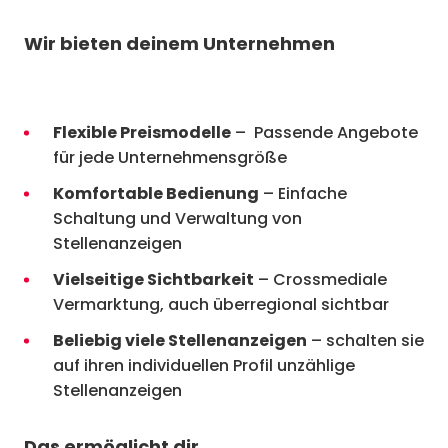
Wir bieten deinem Unternehmen
Flexible Preismodelle
– Passende Angebote
für jede Unternehmensgröße
Komfortable Bedienung
– Einfache
Schaltung und Verwaltung von
Stellenanzeigen
Vielseitige Sichtbarkeit
– Crossmediale
Vermarktung, auch überregional sichtbar
Beliebig viele Stellenanzeigen
– schalten sie
auf ihren individuellen Profil unzählige
Stellenanzeigen
Das ermöglicht dir