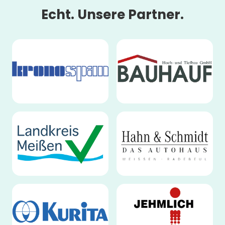
Echt. Unsere Partner.