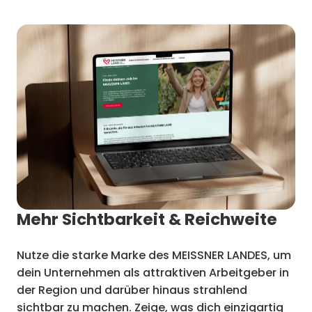
Mehr Sichtbarkeit & Reichweite
Nutze die starke Marke des MEISSNER LANDES, um
dein Unternehmen als attraktiven Arbeitgeber in
der Region und darüber hinaus strahlend
sichtbar zu machen. Zeige, was dich einzigartig