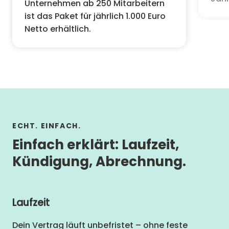
Unternehmen ab 250 Mitarbeitern
ist das Paket für jährlich 1.000 Euro
Netto erhältlich.
ECHT. EINFACH.
Einfach erklärt: Laufzeit,
Kündigung, Abrechnung.
Laufzeit
Dein Vertrag läuft unbefristet – ohne feste