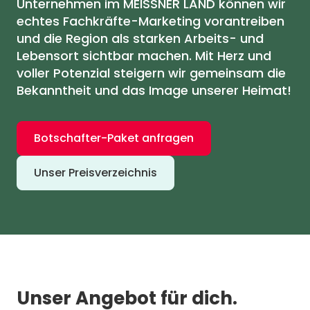
Unternehmen im MEISSNER LAND können wir
echtes Fachkräfte-Marketing vorantreiben
und die Region als starken Arbeits- und
Lebensort sichtbar machen. Mit Herz und
voller Potenzial steigern wir gemeinsam die
Bekanntheit und das Image unserer Heimat!
Botschafter-Paket anfragen
Unser Preisverzeichnis
Unser Angebot für dich.