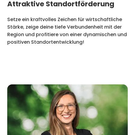
Attraktive Standortförderung
Setze ein kraftvolles Zeichen für wirtschaftliche
Stärke, zeige deine tiefe Verbundenheit mit der
Region und profitiere von einer dynamischen und
positiven Standortentwicklung!