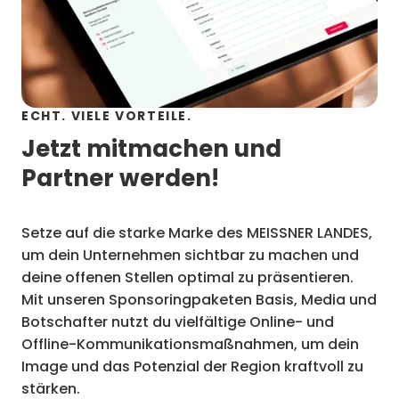
ECHT. VIELE VORTEILE.
Jetzt mitmachen und
Partner werden!
Setze auf die starke Marke des MEISSNER LANDES,
um dein Unternehmen sichtbar zu machen und
deine offenen Stellen optimal zu präsentieren.
Mit unseren Sponsoringpaketen Basis, Media und
Botschafter nutzt du vielfältige Online- und
Offline-Kommunikationsmaßnahmen, um dein
Image und das Potenzial der Region kraftvoll zu
stärken.