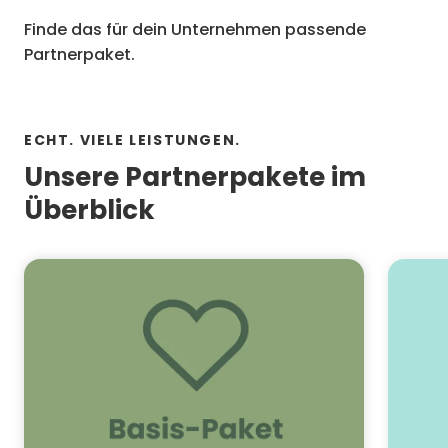
Finde das für dein Unternehmen passende
Partnerpaket.
ECHT. VIELE LEISTUNGEN.
Unsere Partnerpakete im
Überblick