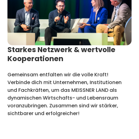
Starkes Netzwerk & wertvolle
Kooperationen
Gemeinsam entfalten wir die volle Kraft!
Verbinde dich mit Unternehmen, Institutionen
und Fachkräften, um das MEISSNER LAND als
dynamischen Wirtschafts- und Lebensraum
voranzubringen. Zusammen sind wir stärker,
sichtbarer und erfolgreicher!