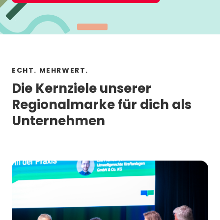
ECHT. MEHRWERT.
Die Kernziele unserer
Regionalmarke für dich als
Unternehmen