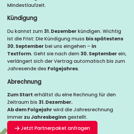
Mindestlaufzeit.
Kündigung
Du kannst zum
31. Dezember
kündigen. Wichtig
ist die Frist: Die Kündigung muss
bis spätestens
30. September
bei uns eingehen –
in
Textform
. Geht sie nach dem
30. September
ein,
verlängert sich der Vertrag automatisch bis zum
Jahresende des
Folgejahres
.
Abrechnung
Zum Start
erhältst du eine Rechnung für den
Zeitraum bis
31. Dezember.
Ab dem Folgejahr
wird die Jahresrechnung
immer
zu Jahresbeginn
gestellt.
Jetzt Partnerpaket anfragen